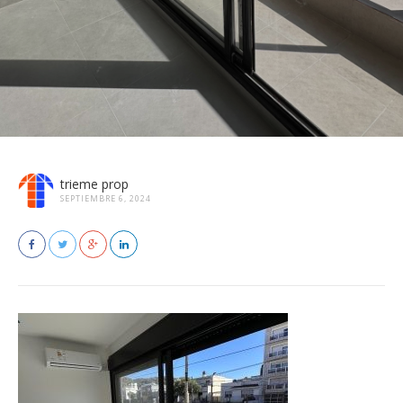
trieme prop
SEPTIEMBRE 6, 2024