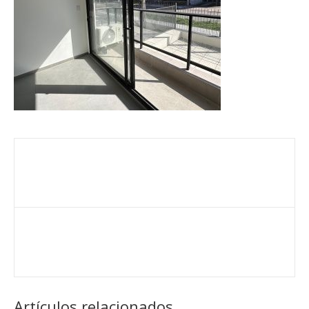
Artículos relacionados