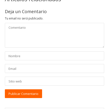
Deja un Comentario
Tu email no será publicado.