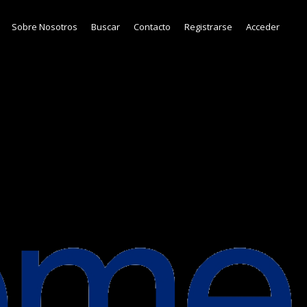
Sobre Nosotros
Buscar
Contacto
Registrarse
Acceder