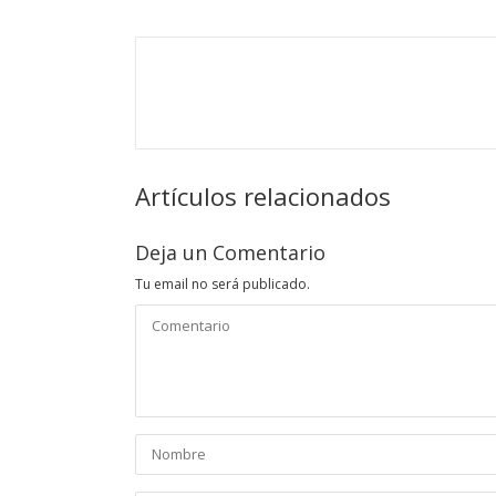
Artículos relacionados
Deja un Comentario
Tu email no será publicado.