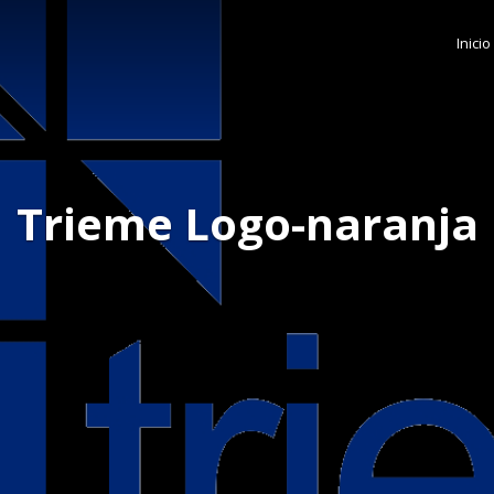
Inicio
Trieme Logo-naranja