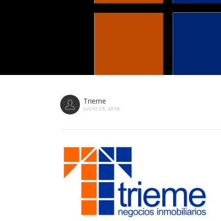
Trieme
JULIO 25, 2018