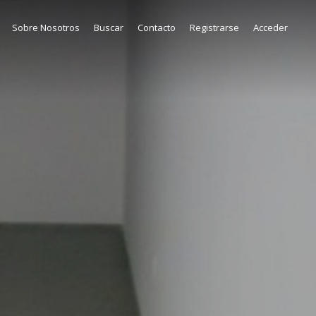
Sobre Nosotros
Buscar
Contacto
Registrarse
Acceder