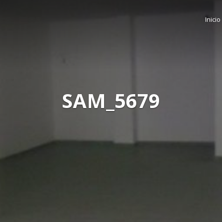
Inicio
SAM_5679