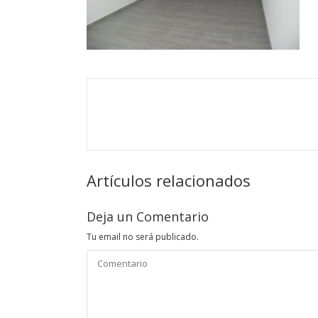
Artículos relacionados
Deja un Comentario
Tu email no será publicado.