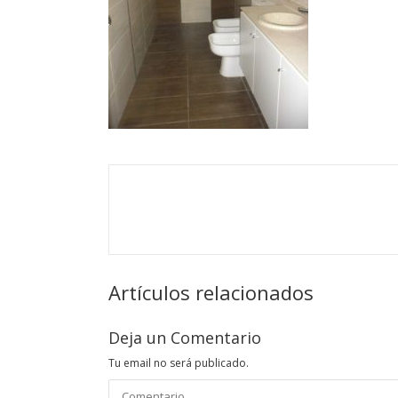
Artículos relacionados
Deja un Comentario
Tu email no será publicado.