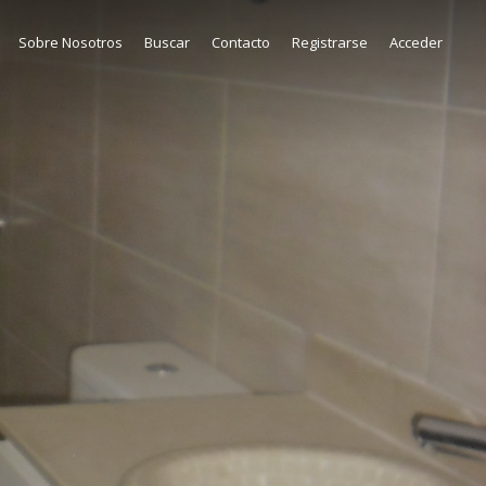
Sobre Nosotros
Buscar
Contacto
Registrarse
Acceder