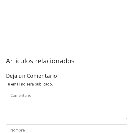
Artículos relacionados
Deja un Comentario
Tu email no será publicado.