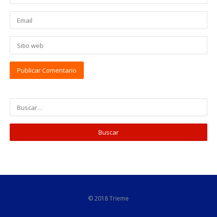
© 2018 Trieme