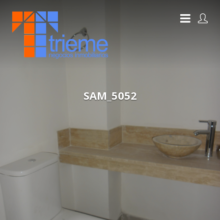
SAM_5052