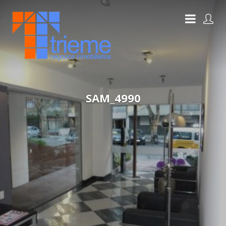
SAM_4990