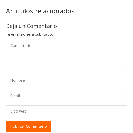
Artículos relacionados
Deja un Comentario
Tu email no será publicado.