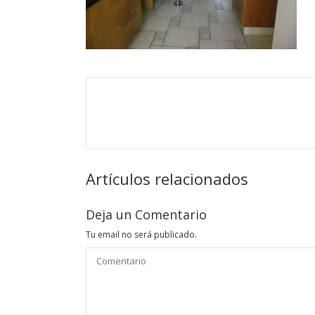
Artículos relacionados
Deja un Comentario
Tu email no será publicado.