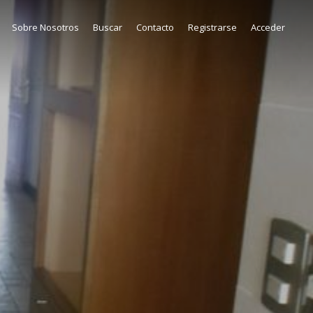
Sobre Nosotros
Buscar
Contacto
Registrarse
Acceder