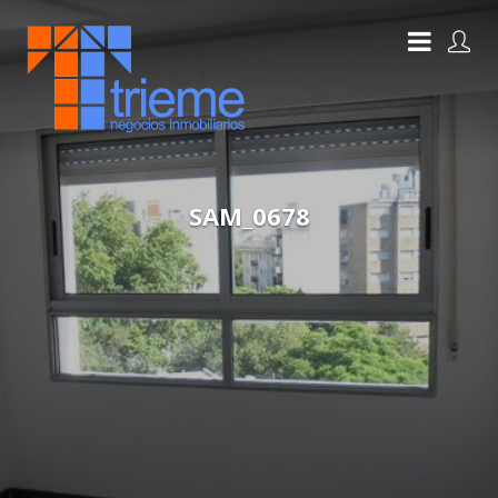
SAM_0678