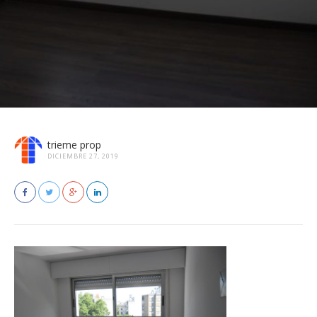
trieme prop
DICIEMBRE 27, 2019