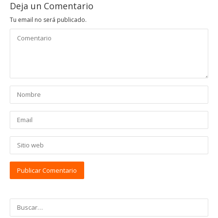
Deja un Comentario
Tu email no será publicado.