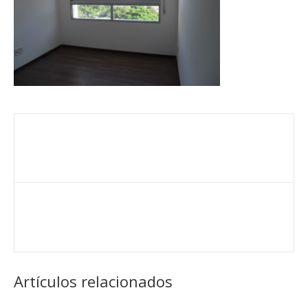
Artículos relacionados