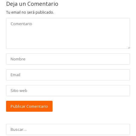
Deja un Comentario
Tu email no será publicado.