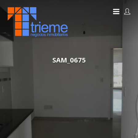
SAM_0675