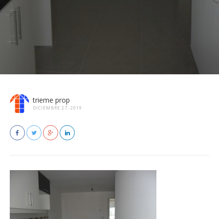
trieme prop
DICIEMBRE 27, 2019