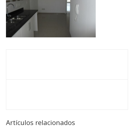
Artículos relacionados