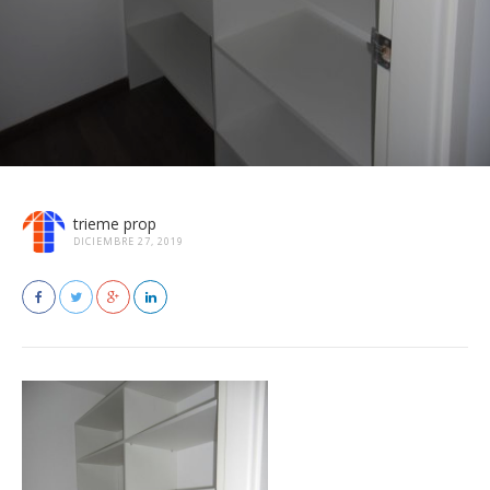
trieme prop
DICIEMBRE 27, 2019