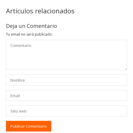
Artículos relacionados
Deja un Comentario
Tu email no será publicado.