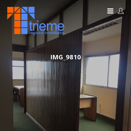
IMG_9810