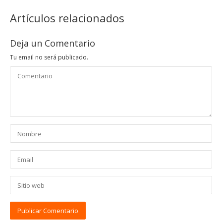
Artículos relacionados
Deja un Comentario
Tu email no será publicado.