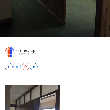
trieme prop
MARZO 24, 2021