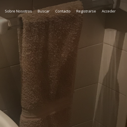
Sobre Nosotros
Buscar
Contacto
Registrarse
Acceder