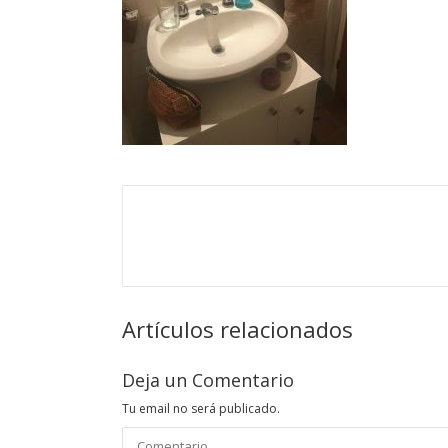
Artículos relacionados
Deja un Comentario
Tu email no será publicado.