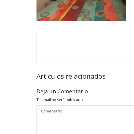
Artículos relacionados
Deja un Comentario
Tu email no será publicado.