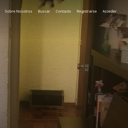
Sobre Nosotros
Buscar
Contacto
Registrarse
Acceder