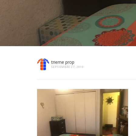
trieme prop
SEPTIEMBRE 27, 2019