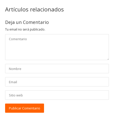
Artículos relacionados
Deja un Comentario
Tu email no será publicado.