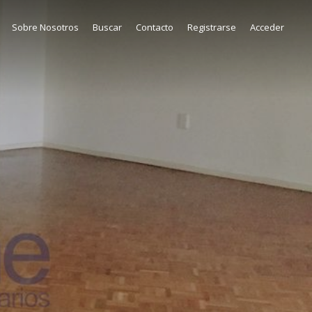
Sobre Nosotros
Buscar
Contacto
Registrarse
Acceder