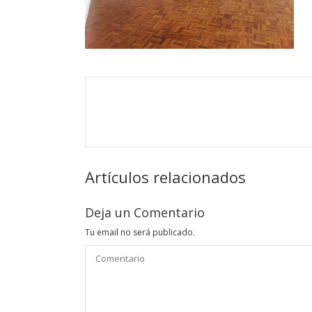
Artículos relacionados
Deja un Comentario
Tu email no será publicado.