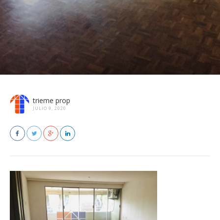
trieme prop
JULIO 9, 2020