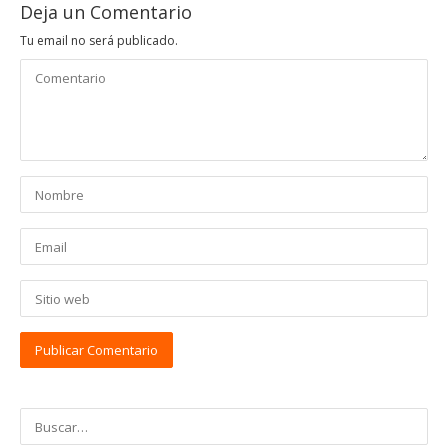
Deja un Comentario
Tu email no será publicado.