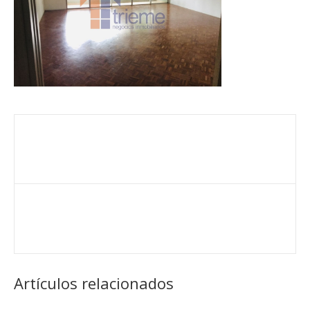
Artículos relacionados