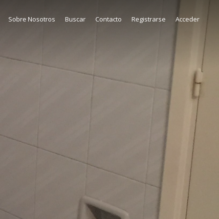
Sobre Nosotros
Buscar
Contacto
Registrarse
Acceder