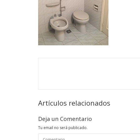
Artículos relacionados
Deja un Comentario
Tu email no será publicado.