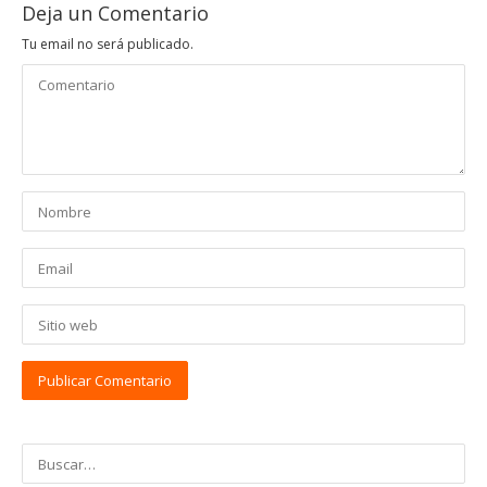
Deja un Comentario
Tu email no será publicado.