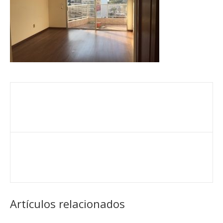
Artículos relacionados