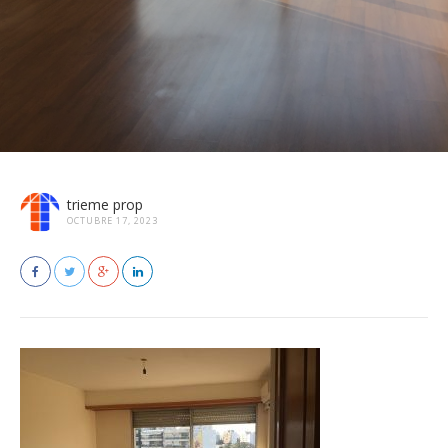
trieme prop
OCTUBRE 17, 2023