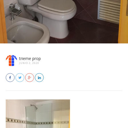
trieme prop
JUNIO 2, 2020