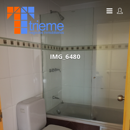
IMG_6480