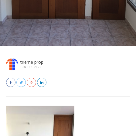
trieme prop
JUNIO 2, 2020