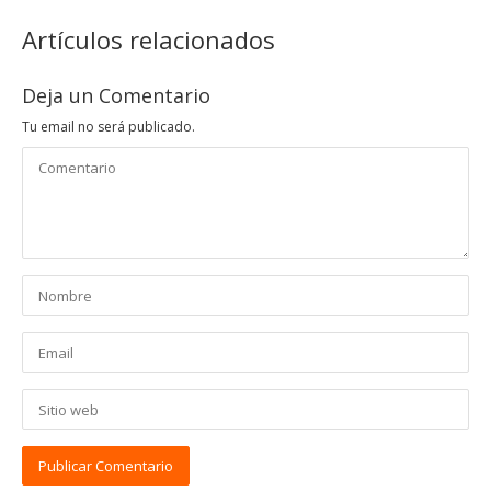
Artículos relacionados
Deja un Comentario
Tu email no será publicado.