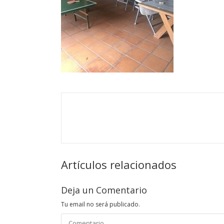
Artículos relacionados
Deja un Comentario
Tu email no será publicado.