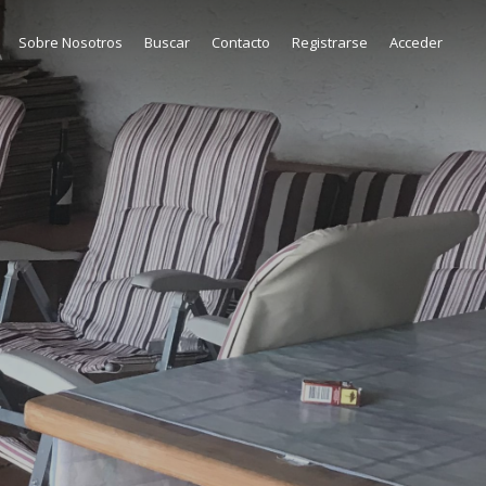
Sobre Nosotros
Buscar
Contacto
Registrarse
Acceder