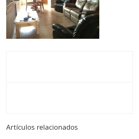
Artículos relacionados