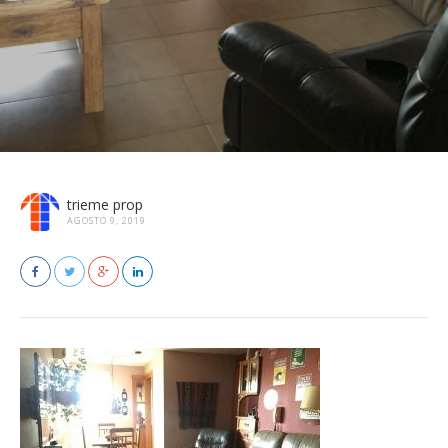
trieme prop
AGOSTO 9, 2019