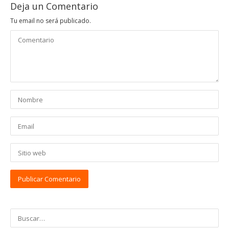
Deja un Comentario
Tu email no será publicado.