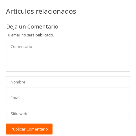
Artículos relacionados
Deja un Comentario
Tu email no será publicado.