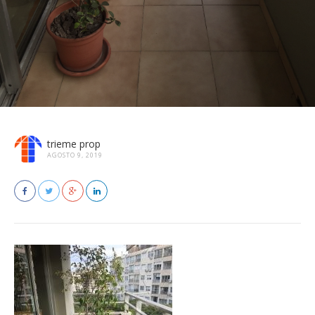
trieme prop
AGOSTO 9, 2019