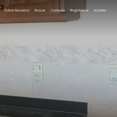
Sobre Nosotros
Buscar
Contacto
Registrarse
Acceder