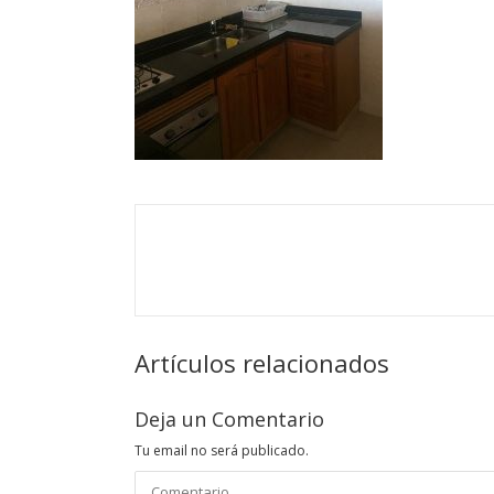
Artículos relacionados
Deja un Comentario
Tu email no será publicado.