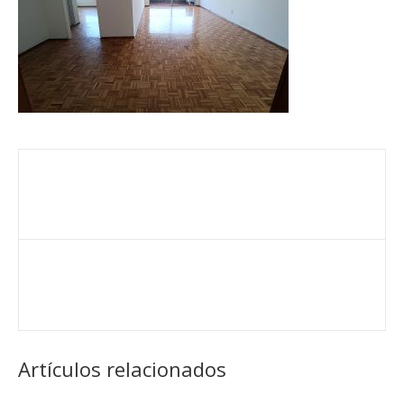
Artículos relacionados