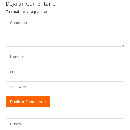
Deja un Comentario
Tu email no será publicado.