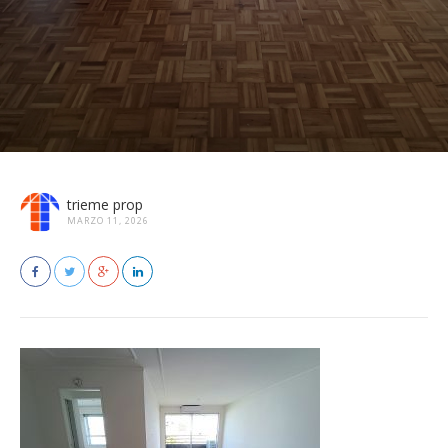
trieme prop
MARZO 11, 2026