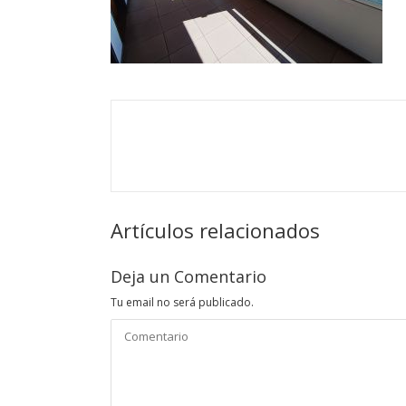
Artículos relacionados
Deja un Comentario
Tu email no será publicado.