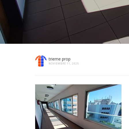
trieme prop
NOVIEMBRE 11, 2025