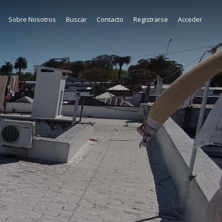
Sobre Nosotros
Buscar
Contacto
Registrarse
Acceder