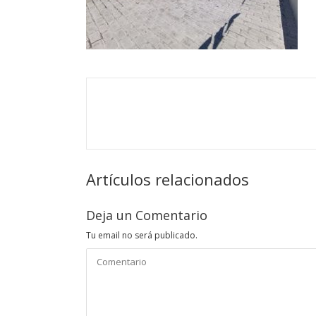
Artículos relacionados
Deja un Comentario
Tu email no será publicado.