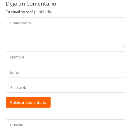
Deja un Comentario
Tu email no será publicado.