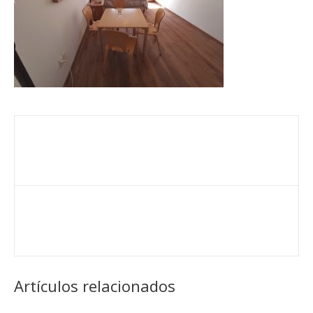
Artículos relacionados