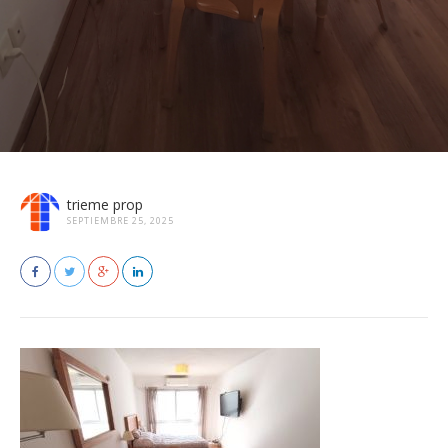
trieme prop
SEPTIEMBRE 25, 2025