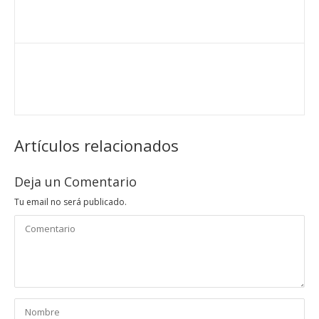
Artículos relacionados
Deja un Comentario
Tu email no será publicado.