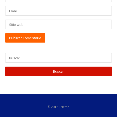
© 2018 Trieme