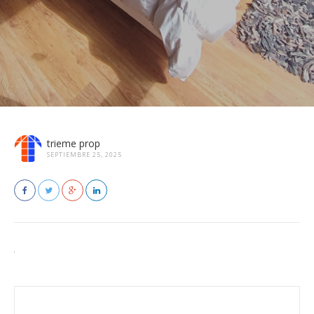
trieme prop
SEPTIEMBRE 25, 2025