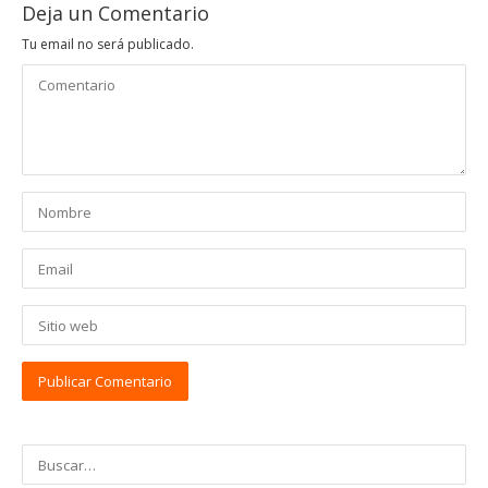
Deja un Comentario
Tu email no será publicado.