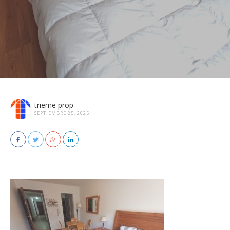
trieme prop
SEPTIEMBRE 25, 2025