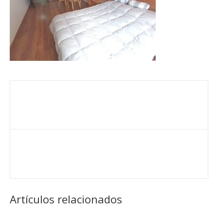
Artículos relacionados