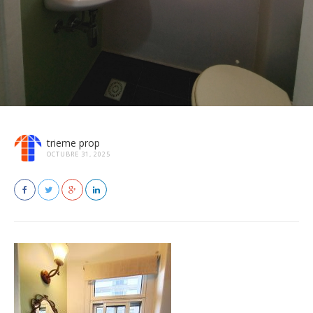
trieme prop
OCTUBRE 31, 2025