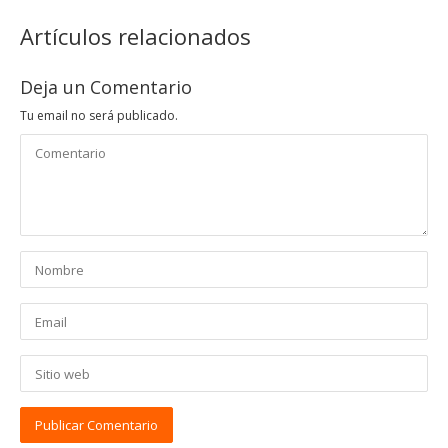
Artículos relacionados
Deja un Comentario
Tu email no será publicado.