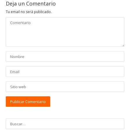
Deja un Comentario
Tu email no será publicado.