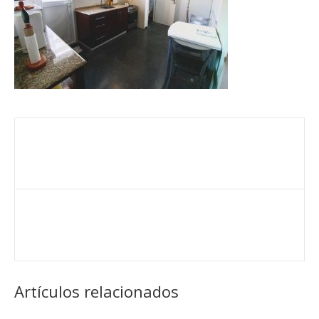
Artículos relacionados