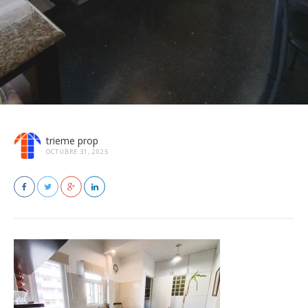
trieme prop
OCTUBRE 31, 2025