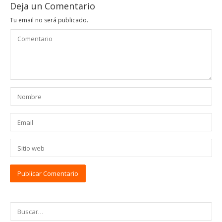
Deja un Comentario
Tu email no será publicado.