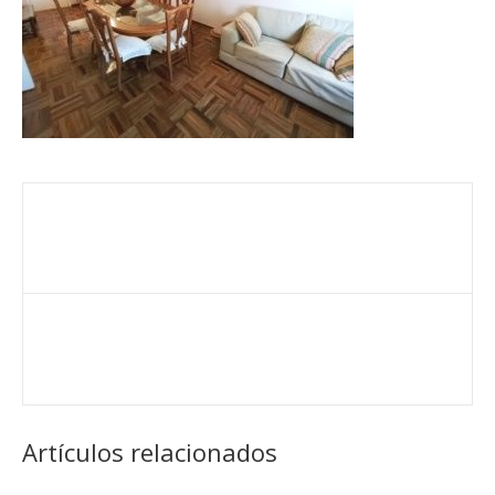
Artículos relacionados