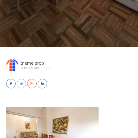
trieme prop
SEPTIEMBRE 23, 2025