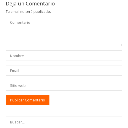
Deja un Comentario
Tu email no será publicado.