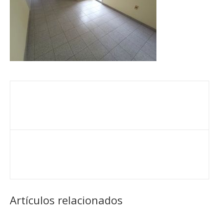
Artículos relacionados