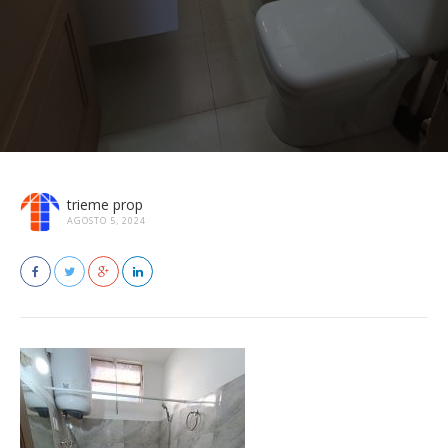
trieme prop
AGOSTO 5, 2024