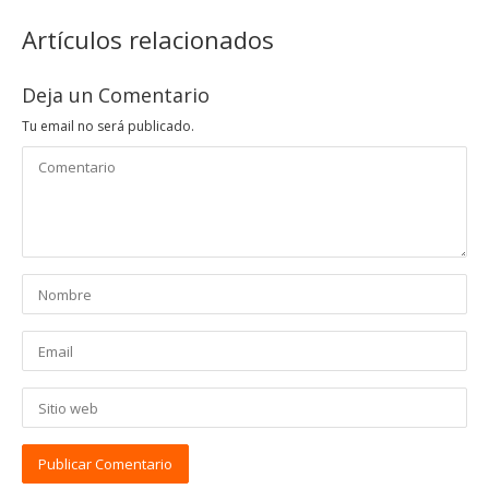
Artículos relacionados
Deja un Comentario
Tu email no será publicado.