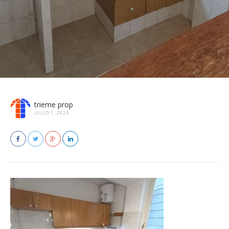
trieme prop
JULIO 1, 2024