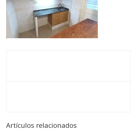
Artículos relacionados