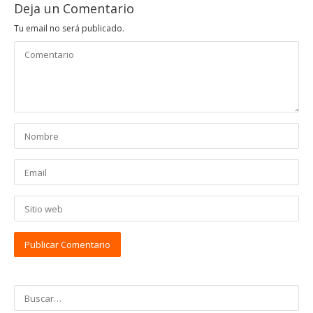
Deja un Comentario
Tu email no será publicado.