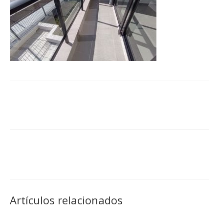
Artículos relacionados