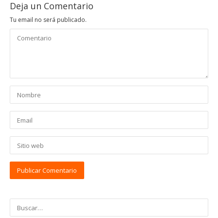
Deja un Comentario
Tu email no será publicado.