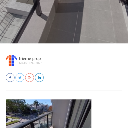
trieme prop
MARZO 26, 2025