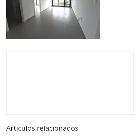
Artículos relacionados