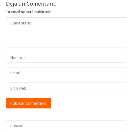
Deja un Comentario
Tu email no será publicado.