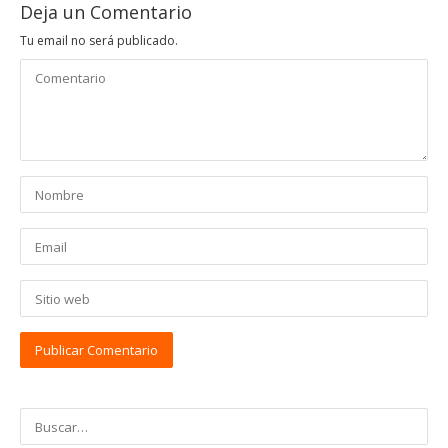
Deja un Comentario
Tu email no será publicado.