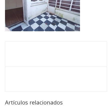
Artículos relacionados