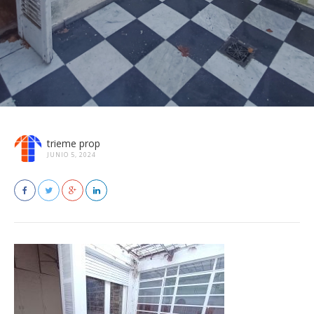
trieme prop
JUNIO 5, 2024