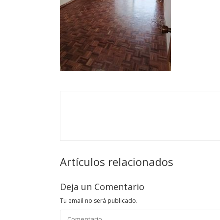
Artículos relacionados
Deja un Comentario
Tu email no será publicado.