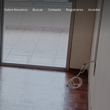
Sobre Nosotros
Buscar
Contacto
Registrarse
Acceder