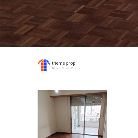
trieme prop
NOVIEMBRE 8, 2023