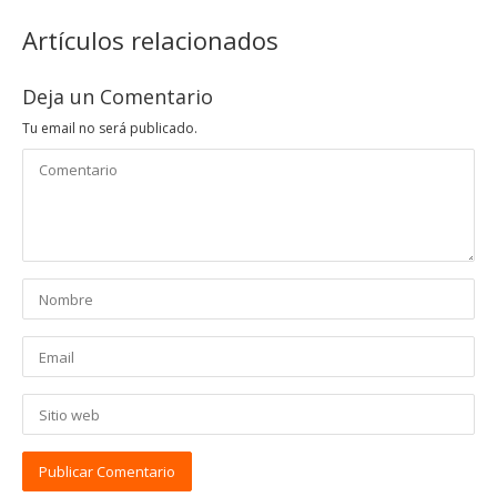
Artículos relacionados
Deja un Comentario
Tu email no será publicado.