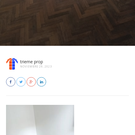
trieme prop
NOVIEMBRE 29, 2023