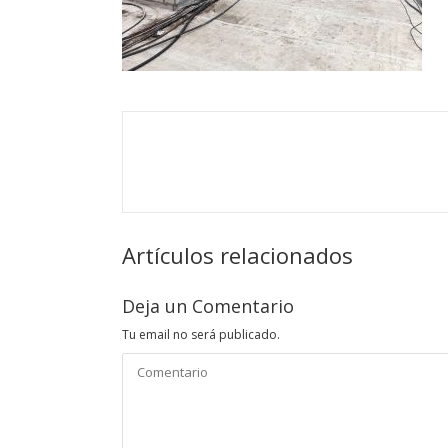
Artículos relacionados
Deja un Comentario
Tu email no será publicado.