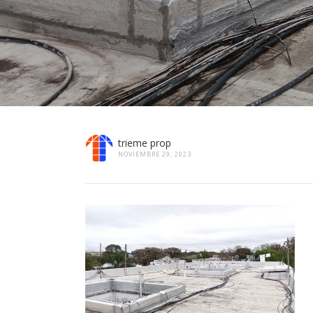
trieme prop
NOVIEMBRE 29, 2023