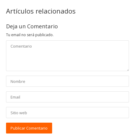
Artículos relacionados
Deja un Comentario
Tu email no será publicado.