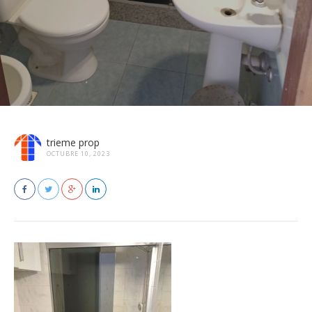
trieme prop
OCTUBRE 10, 2023