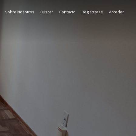
Sobre Nosotros
Buscar
Contacto
Registrarse
Acceder