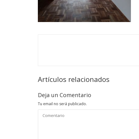
Artículos relacionados
Deja un Comentario
Tu email no será publicado.