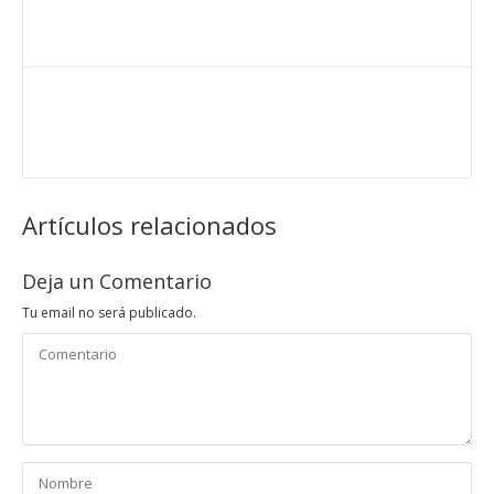
Artículos relacionados
Deja un Comentario
Tu email no será publicado.