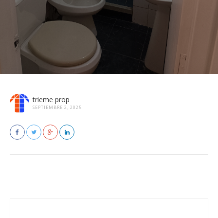
trieme prop
SEPTIEMBRE 2, 2025