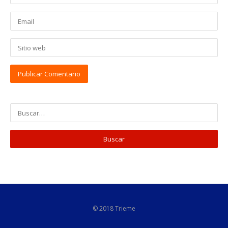
© 2018 Trieme