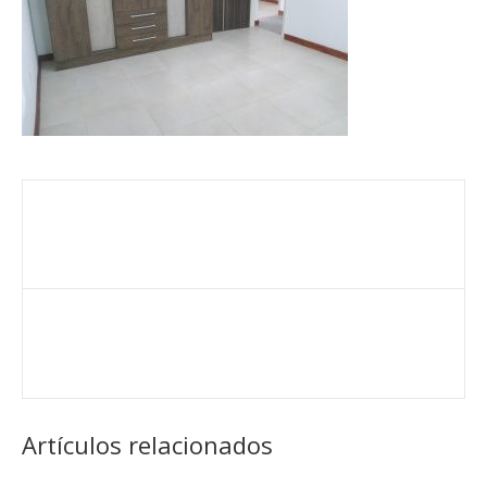
Artículos relacionados