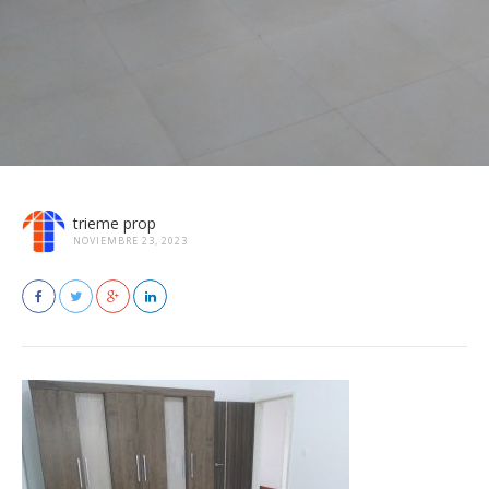
trieme prop
NOVIEMBRE 23, 2023