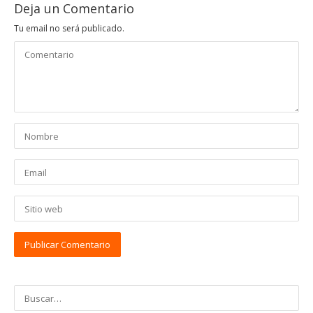
Deja un Comentario
Tu email no será publicado.