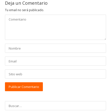
Deja un Comentario
Tu email no será publicado.