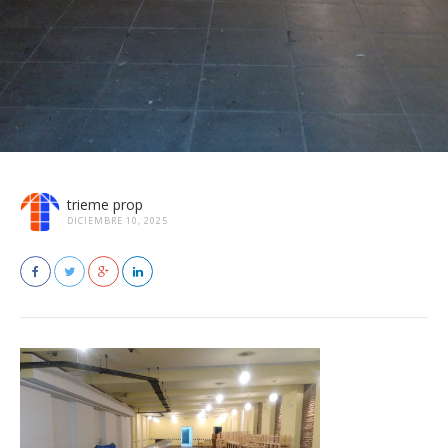
trieme prop
DICIEMBRE 10, 2025