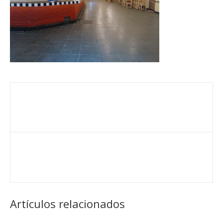
Artículos relacionados