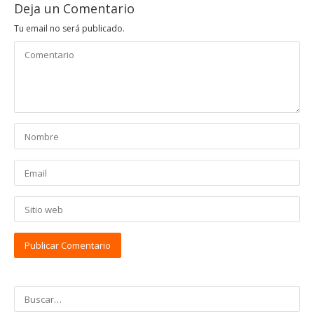
Deja un Comentario
Tu email no será publicado.