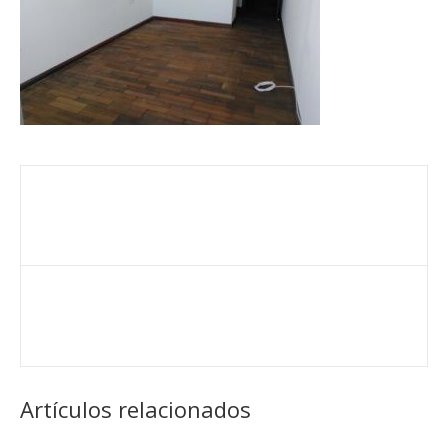
Artículos relacionados