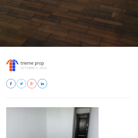
trieme prop
OCTUBRE 2, 2025