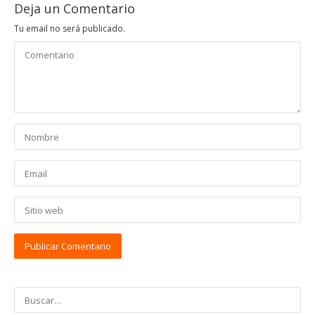
Deja un Comentario
Tu email no será publicado.