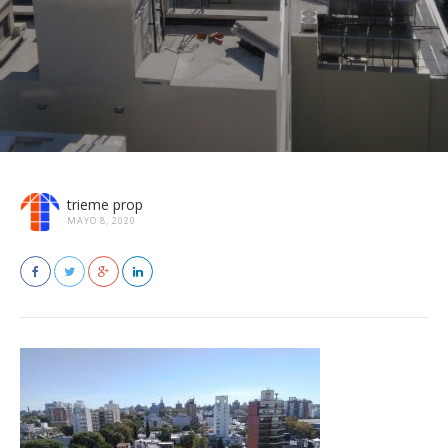
trieme prop
MAYO 8, 2020