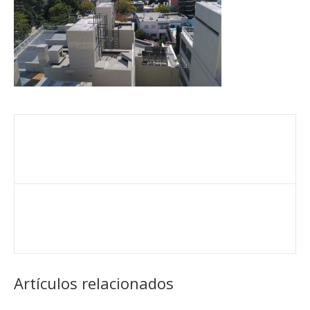
Artículos relacionados