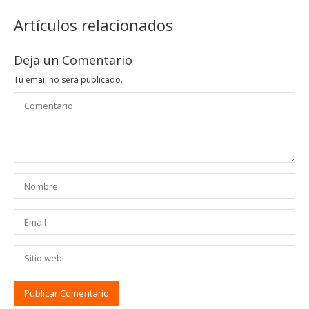
Artículos relacionados
Deja un Comentario
Tu email no será publicado.