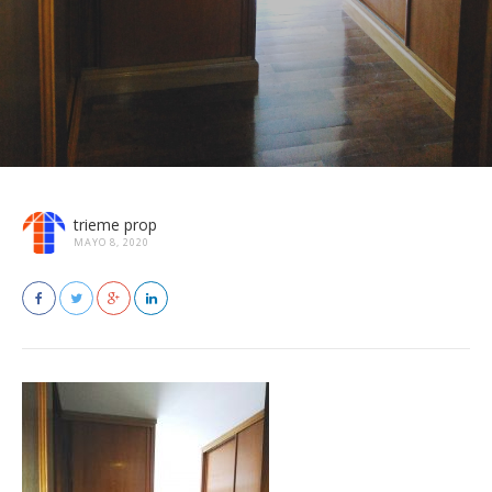
trieme prop
MAYO 8, 2020